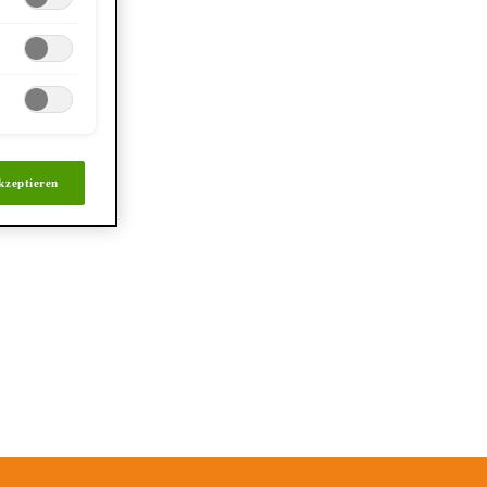
kzeptieren